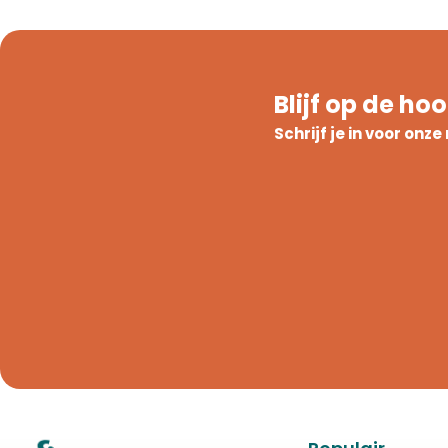
Blijf op de ho
Schrijf je in voor onz