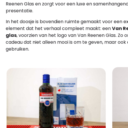
Reenen Glas en zorgt voor een luxe en samenhangen
presentatie.
In het doosje is bovendien ruimte gemaakt voor een e
element dat het verhaal compleet maakt: een
Van R
glas
, voorzien van het logo van Van Reenen Glas. Zo 
cadeau dat niet alleen mooi is om te geven, maar ook
gebruiken.