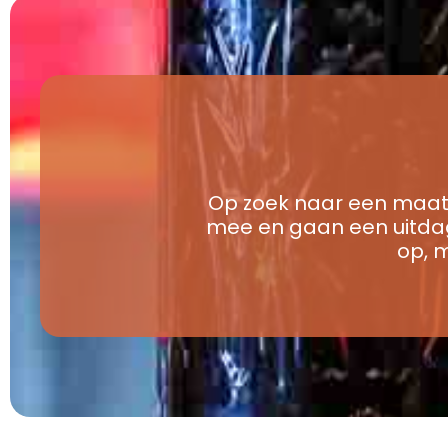
Op zoek naar een maat
mee en gaan een uitdag
op, 