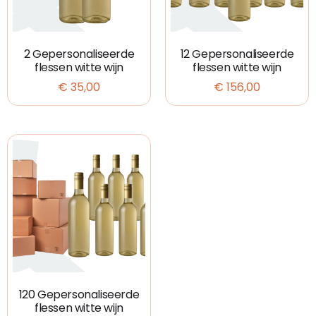
2 Gepersonaliseerde
12 Gepersonaliseerde
flessen witte wijn
flessen witte wijn
€
35,00
€
156,00
120 Gepersonaliseerde
flessen witte wijn