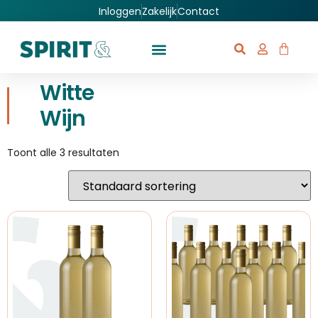
Inloggen
Zakelijk
Contact
Witte
Wijn
Toont alle 3 resultaten