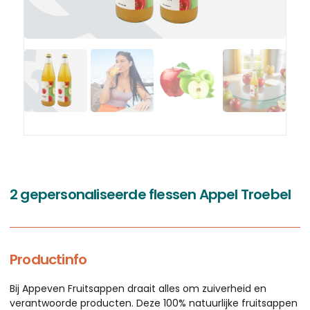
2 gepersonaliseerde flessen Appel Troebel
Productinfo
Bij Appeven Fruitsappen draait alles om zuiverheid en
verantwoorde producten. Deze 100% natuurlijke fruitsappen