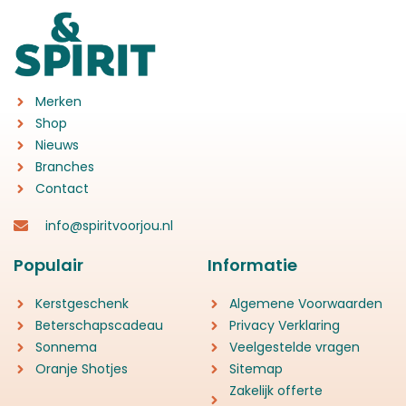
Merken
Shop
Nieuws
Branches
Contact
info@spiritvoorjou.nl
Populair
Informatie
Kerstgeschenk
Algemene Voorwaarden
Beterschapscadeau
Privacy Verklaring
Sonnema
Veelgestelde vragen
Oranje Shotjes
Sitemap
Zakelijk offerte