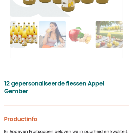
12 gepersonaliseerde flessen Appel
Gember
Productinfo
Bij Appeven Fruitsappen geloven we in puurheid en kwaliteit.