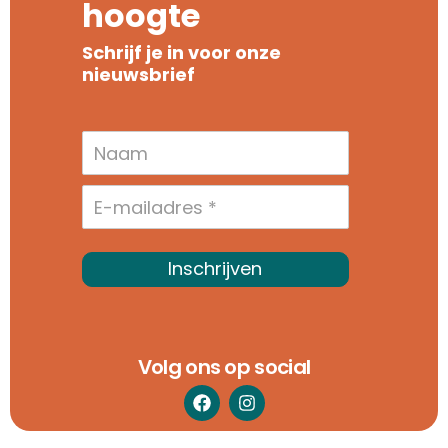
hoogte
Schrijf je in voor onze
nieuwsbrief
Inschrijven
Volg ons op social