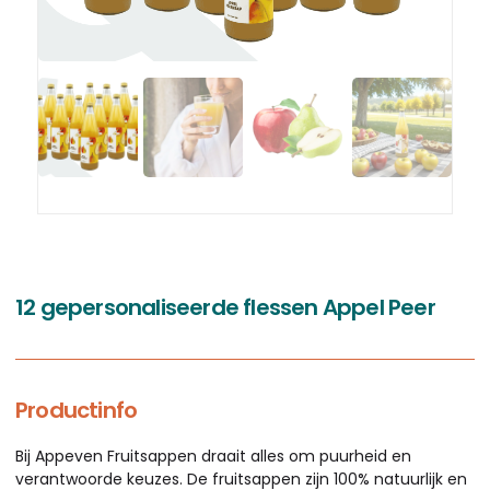
12 gepersonaliseerde flessen Appel Peer
Productinfo
Bij Appeven Fruitsappen draait alles om puurheid en
verantwoorde keuzes. De fruitsappen zijn 100% natuurlijk en