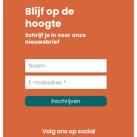
Blijf op de
hoogte
Schrijf je in voor onze
nieuwsbrief
Inschrijven
Volg ons op social