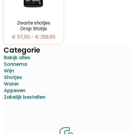
Zwarte shotjes
Drop Shotje
€
57,50
-
€
299,50
Categorie
Bekijk alles
Sonnema
Wijn
Shotjes
Water
Appeven
Zakelijk bestellen