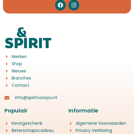
Merken
Shop
Nieuws
Branches
Contact
info@spiritvoorjou.nl
Populair
Informatie
Kerstgeschenk
Algemene Voorwaarden
Beterschapscadeau
Privacy Verklaring